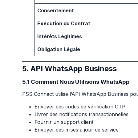
Consentement
Exécution du Contrat
Intérêts Légitimes
Obligation Légale
5. API WhatsApp Business
5.1 Comment Nous Utilisons WhatsApp
PSS Connect utilise l’API WhatsApp Business pou
Envoyer des codes de vérification OTP
Livrer des notifications transactionnelles
Fournir un support client
Envoyer des mises à jour de service