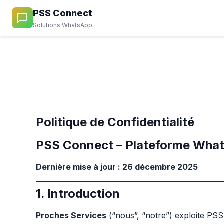
PSS Connect
Solutions WhatsApp
Politique de Confidentialité
PSS Connect – Plateforme Wha
Dernière mise à jour : 26 décembre 2025
1. Introduction
Proches Services
(“nous”, “notre”) exploite PS