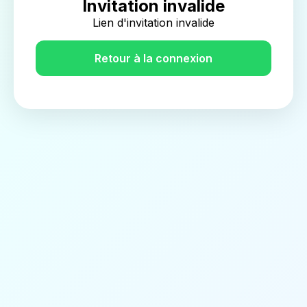
Invitation invalide
Lien d'invitation invalide
Retour à la connexion